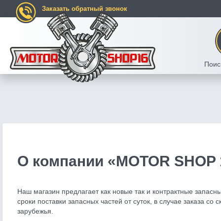
Заказать обратный звонок
Поис
О компании «MOTOR SHOP 
Наш магазин предлагает как новые так и контрактные запасны
сроки поставки запасных частей от суток, в случае заказа со 
зарубежья.