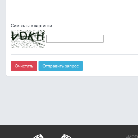
Символы с картинки:
Очистить
Отправить запрос
«MOTO