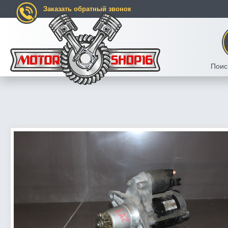
Заказать обратный звонок
Поис