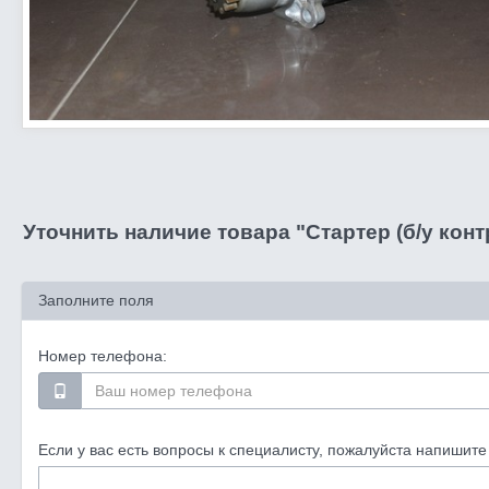
Уточнить наличие товара "Стартер (б/у конт
Заполните поля
Номер телефона:
Если у вас есть вопросы к специалисту, пожалуйста напишите 