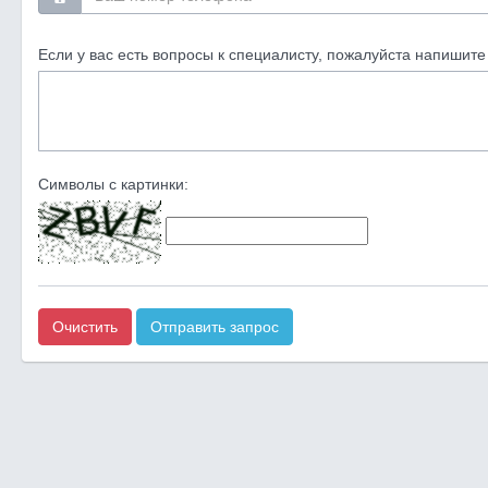
Если у вас есть вопросы к специалисту, пожалуйста напишите 
Символы с картинки:
Очистить
Отправить запрос