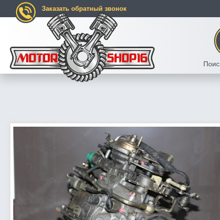
Заказать обратный звонок
Поис