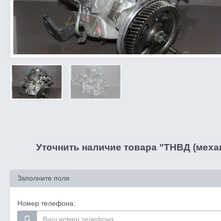
Уточнить наличие товара "ТНВД (механ
Заполните поля
Номер телефона: