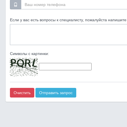
Если у вас есть вопросы к специалисту, пожалуйста напишите 
Символы с картинки:
Очистить
Отправить запрос