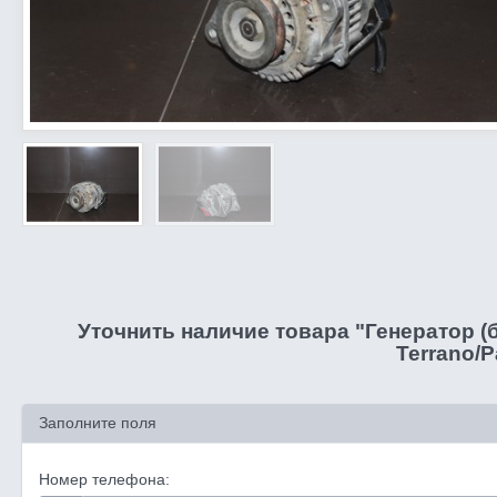
Уточнить наличие товара "Генератор (
Terrano/P
Заполните поля
Номер телефона: