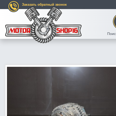
Заказать обратный звонок
Поис