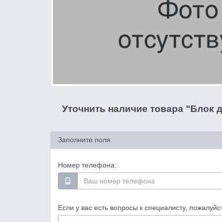
Уточнить наличие товара "Блок д
Заполните поля
Номер телефона:
Если у вас есть вопросы к специалисту, пожалуйс