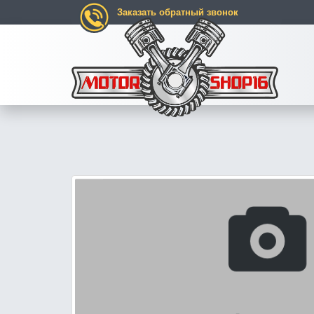
Заказать обратный звонок