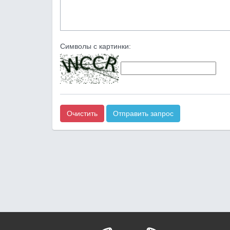
Символы с картинки:
Очистить
Отправить запрос