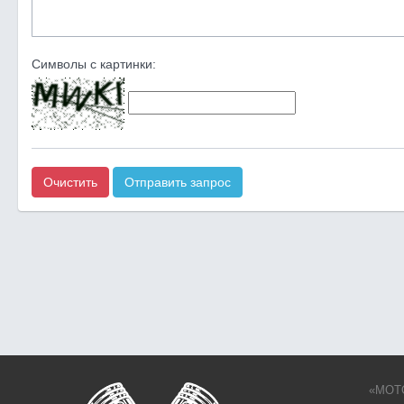
Символы с картинки:
Очистить
Отправить запрос
«MOTO