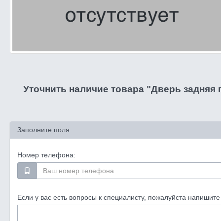
Уточнить наличие товара "Дверь задняя
Заполните поля
Номер телефона:
Если у вас есть вопросы к специалисту, пожалуйста напишите 