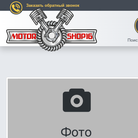
Заказать обратный звонок
Поис