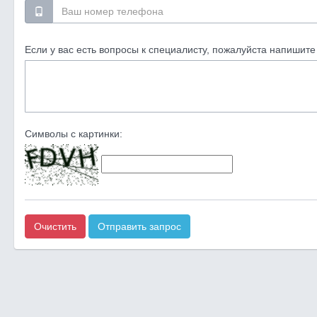
Если у вас есть вопросы к специалисту, пожалуйста напишите 
Символы с картинки:
Очистить
Отправить запрос