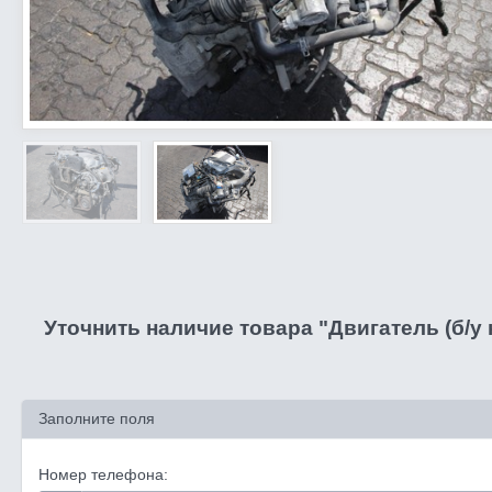
Уточнить наличие товара "Двигатель (б/у 
Заполните поля
Номер телефона: