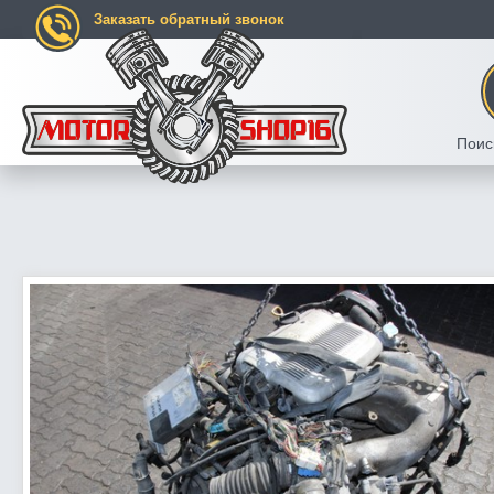
Заказать обратный звонок
Поис