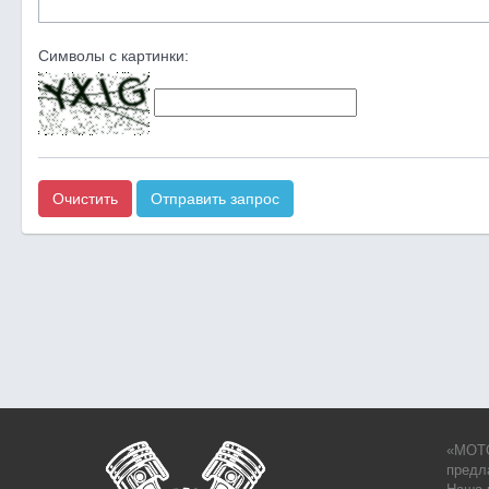
Символы с картинки:
Очистить
Отправить запрос
«MOTO
предл