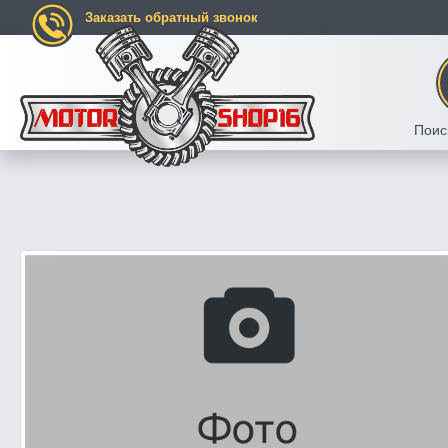
Заказать обратный звонок
Поис