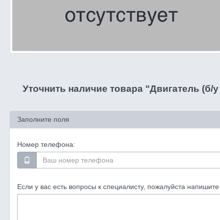
Уточнить наличие товара "Двигатель (б/у 
Заполните поля
Номер телефона:
Если у вас есть вопросы к специалисту, пожалуйста напишите 