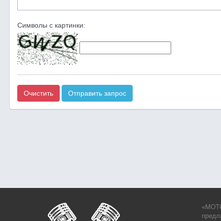
Символы с картинки:
Очистить
Отправить запрос
«MOTO
предл