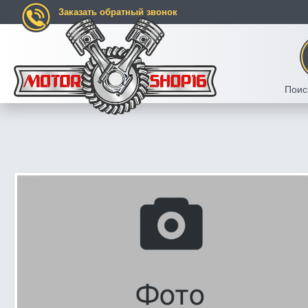
Заказать обратный звонок
Поис