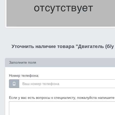
Уточнить наличие товара "Двигатель (б/у 
Заполните поля
Номер телефона:
Если у вас есть вопросы к специалисту, пожалуйста напишите 