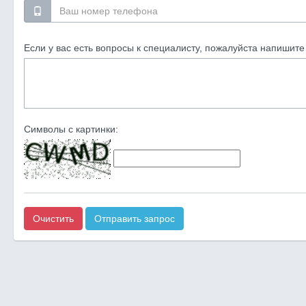
Если у вас есть вопросы к специалисту, пожалуйста напишите 
Символы с картинки:
Очистить
Отправить запрос