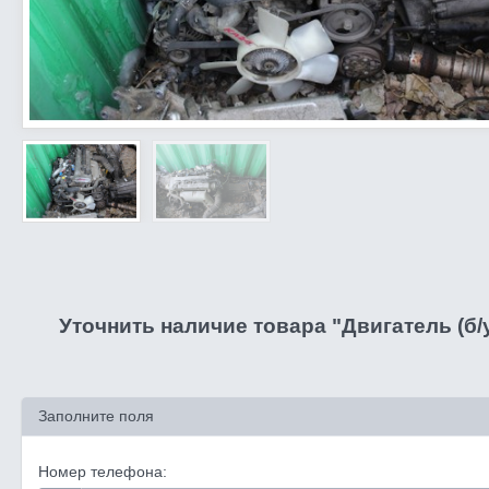
Уточнить наличие товара "Двигатель (б
Заполните поля
Номер телефона: