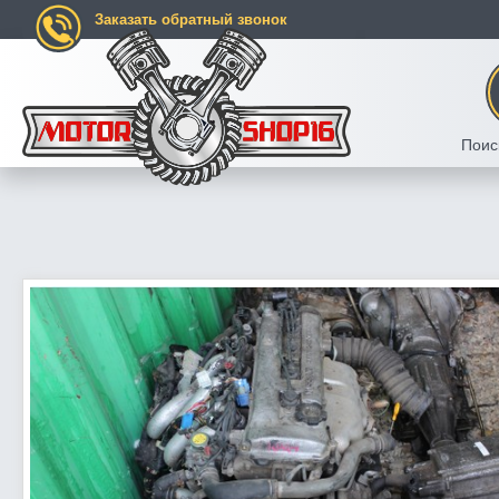
Заказать обратный звонок
Поис