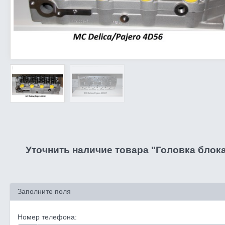
Уточнить наличие товара "Головка блока
Заполните поля
Номер телефона: