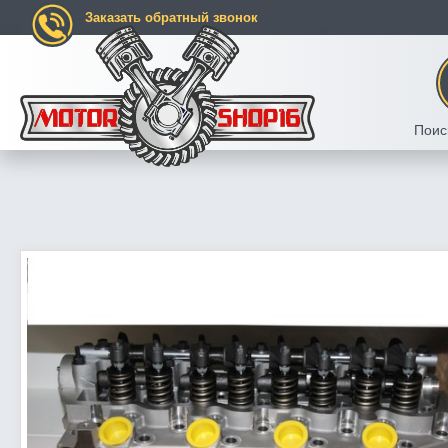
Заказать обратный звонок
Поис