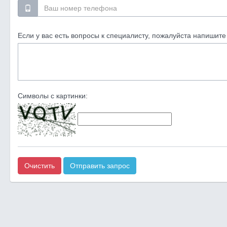
Если у вас есть вопросы к специалисту, пожалуйста напишите 
Символы с картинки:
Очистить
Отправить запрос