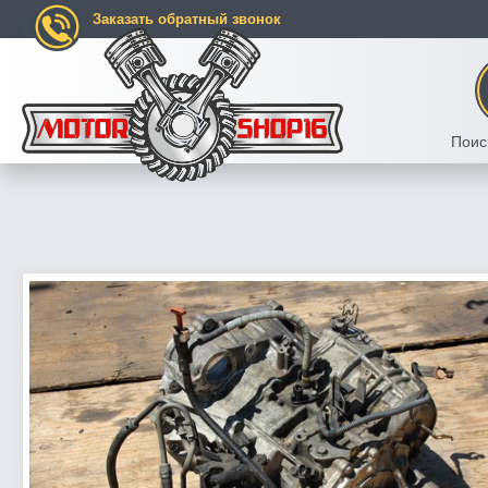
Заказать обратный звонок
Поис