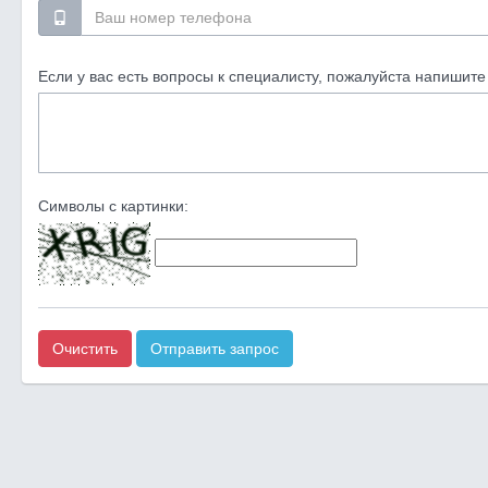
Если у вас есть вопросы к специалисту, пожалуйста напишите 
Символы с картинки:
Очистить
Отправить запрос