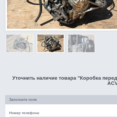
Уточнить наличие товара "Коробка переда
ACV
Заполните поля
Номер телефона: