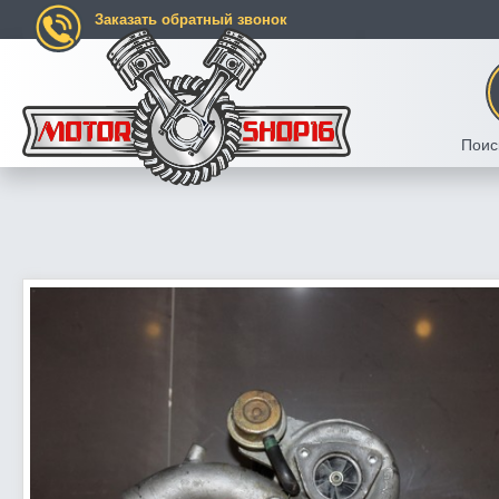
Заказать обратный звонок
Поис