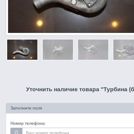
Уточнить наличие товара "Турбина (б/
Заполните поля
Номер телефона: