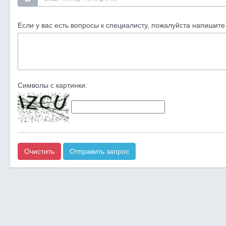
Если у вас есть вопросы к специалисту, пожалуйста напишите 
Символы с картинки:
Очистить
Отправить запрос