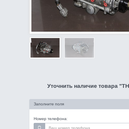
Уточнить наличие товара "ТНВ
Заполните поля
Номер телефона: