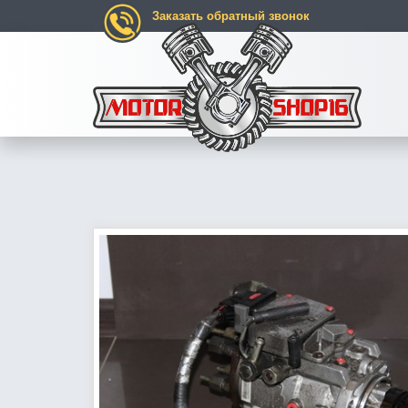
Заказать обратный звонок