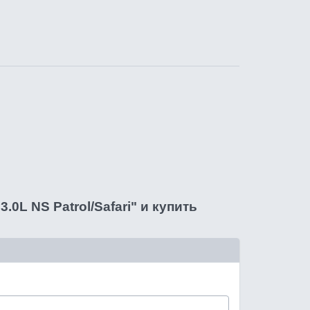
0L NS Patrol/Safari" и купить