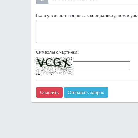
Если у вас есть вопросы к специалисту, пожалуйс
Символы с картинки:
Очистить
Отправить запрос