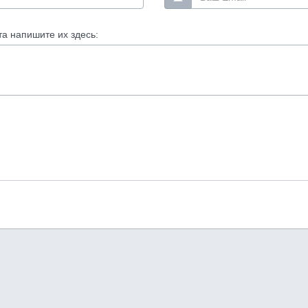
та напишите их здесь: